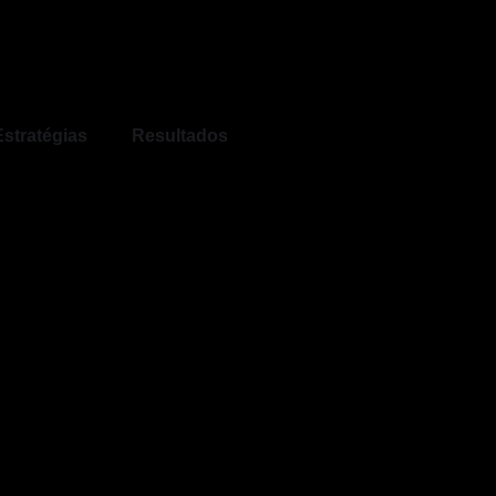
Estratégias
Resultados